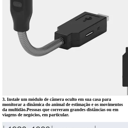
3. Instale um módulo de câmera oculto em sua casa para
monitorar a dinâmica do animal de estimação e os movimentos
da multidão.Pessoas que correram grandes distâncias ou em
viagens de negócios, em particular.