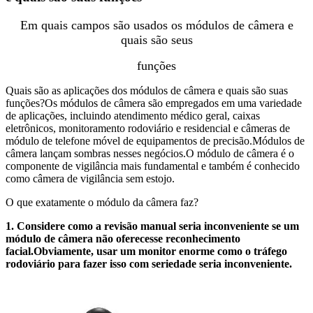
Em quais campos são usados ​​os módulos de câmera e
quais são seus
funções
Quais são as aplicações dos módulos de câmera e quais são suas
funções?Os módulos de câmera são empregados em uma variedade
de aplicações, incluindo atendimento médico geral, caixas
eletrônicos, monitoramento rodoviário e residencial e câmeras de
módulo de telefone móvel de equipamentos de precisão.Módulos de
câmera lançam sombras nesses negócios.O módulo de câmera é o
componente de vigilância mais fundamental e também é conhecido
como câmera de vigilância sem estojo.
O que exatamente o módulo da câmera faz?
1. Considere como a revisão manual seria inconveniente se um
módulo de câmera não oferecesse reconhecimento
facial.Obviamente, usar um monitor enorme como o tráfego
rodoviário para fazer isso com seriedade seria inconveniente.