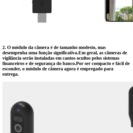
2. O módulo da câmera é de tamanho modesto, mas
desempenha uma função significativa.Em geral, as câmeras de
vigilância serão instaladas em cantos ocultos pelos sistemas
financeiros e de segurança do banco.Por ser compacto e fácil de
esconder, o módulo de câmera agora é empregado para
entrega.