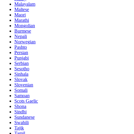
Malayalam
Maltese
Maori
Marathi
Mongolian
Burmese
Nepali
Norwegian
Pashto
Persian
Punjabi
Serbian
Sesotho
Sinhala
Slovak
Slovenian
Somali
Samoan
Scots Gaelic
Shona
Sindhi
Sundanese
Swahili
Tajik
Tamil