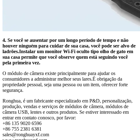
4. Se você se ausentar por um longo período de tempo e não
houver ninguém para cuidar de sua casa, você pode ser alvo de
ladrões.Instalar um monitor Wi-Fi oculto tipo olho de gato em
sua casa permite que você observe quem está seguindo você
pela primeira vez.
O módulo de câmera existe principalmente para ajudar os
consumidores a administrar melhor seus lares.É obrigação da
propriedade pessoal, seja uma pessoa ou um item, oferecer forte
segurança.
Ronghua, é um fabricante especializado em P&D, personalização,
produção, vendas e serviços de módulos de câmera, módulos de
câmera USB, lentes e outros produtos. Se estiver interessado em
entrar em contato conosco, por favor:
+86 135 9020 6596
+86 755 2381 6381
sales@ronghuayxf.com