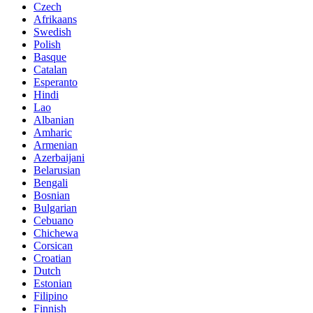
Czech
Afrikaans
Swedish
Polish
Basque
Catalan
Esperanto
Hindi
Lao
Albanian
Amharic
Armenian
Azerbaijani
Belarusian
Bengali
Bosnian
Bulgarian
Cebuano
Chichewa
Corsican
Croatian
Dutch
Estonian
Filipino
Finnish