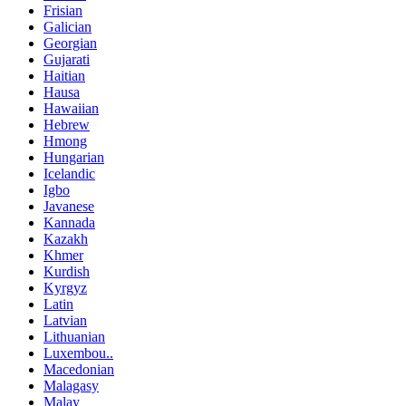
Frisian
Galician
Georgian
Gujarati
Haitian
Hausa
Hawaiian
Hebrew
Hmong
Hungarian
Icelandic
Igbo
Javanese
Kannada
Kazakh
Khmer
Kurdish
Kyrgyz
Latin
Latvian
Lithuanian
Luxembou..
Macedonian
Malagasy
Malay