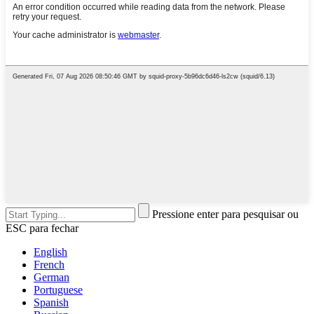
Pressione enter para pesquisar ou
ESC para fechar
English
French
German
Portuguese
Spanish