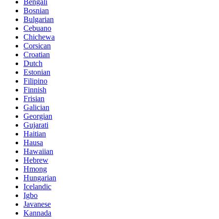
Bengali
Bosnian
Bulgarian
Cebuano
Chichewa
Corsican
Croatian
Dutch
Estonian
Filipino
Finnish
Frisian
Galician
Georgian
Gujarati
Haitian
Hausa
Hawaiian
Hebrew
Hmong
Hungarian
Icelandic
Igbo
Javanese
Kannada