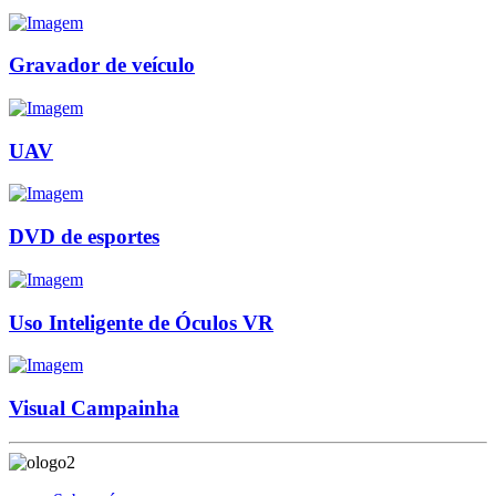
Gravador de veículo
UAV
DVD de esportes
Uso Inteligente de Óculos VR
Visual Campainha