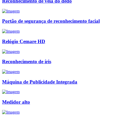
Reconhecimento de veia do dedo
Portão de segurança de reconhecimento facial
Relógio Cemare HD
Reconhecimento de íris
Máquina de Publicidade Integrada
Medidor alto