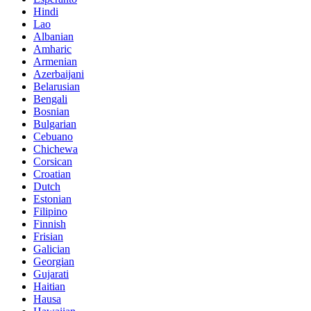
Hindi
Lao
Albanian
Amharic
Armenian
Azerbaijani
Belarusian
Bengali
Bosnian
Bulgarian
Cebuano
Chichewa
Corsican
Croatian
Dutch
Estonian
Filipino
Finnish
Frisian
Galician
Georgian
Gujarati
Haitian
Hausa