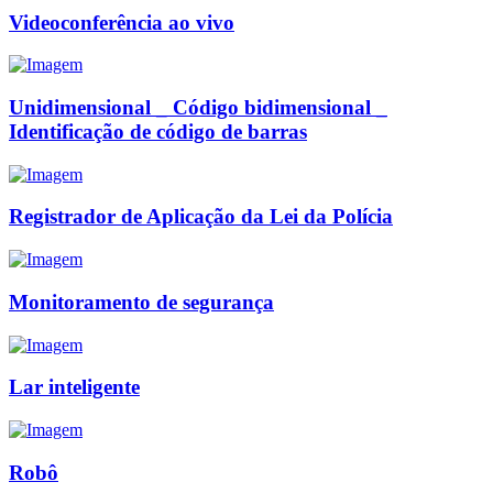
Videoconferência ao vivo
Unidimensional _ Código bidimensional _
Identificação de código de barras
Registrador de Aplicação da Lei da Polícia
Monitoramento de segurança
Lar inteligente
Robô